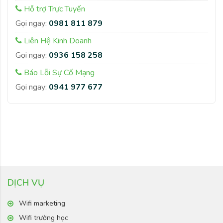
Hỗ trợ Trực Tuyến
Gọi ngay:
0981 811 879
Liên Hệ Kinh Doanh
Gọi ngay:
0936 158 258
Báo Lỗi Sự Cố Mạng
Gọi ngay:
0941 977 677
DỊCH VỤ
Wifi marketing
Wifi trường học