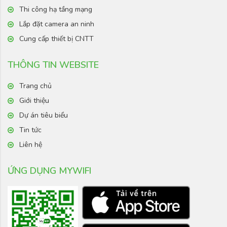
Thi công hạ tầng mạng
Lắp đặt camera an ninh
Cung cấp thiết bị CNTT
THÔNG TIN WEBSITE
Trang chủ
Giới thiệu
Dự án tiêu biểu
Tin tức
Liên hệ
ỨNG DỤNG MYWIFI