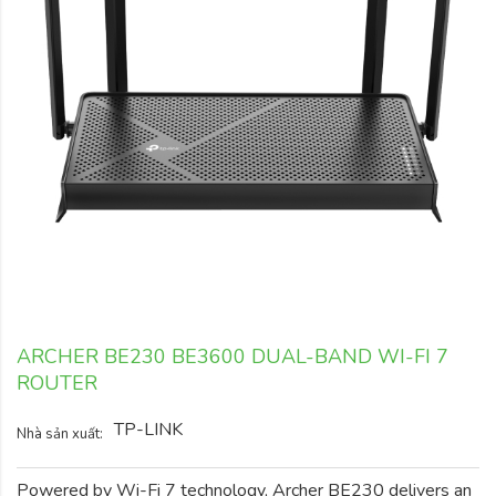
ARCHER BE230 BE3600 DUAL-BAND WI-FI 7
ROUTER
TP-LINK
Nhà sản xuất:
Powered by Wi-Fi 7 technology, Archer BE230 delivers an