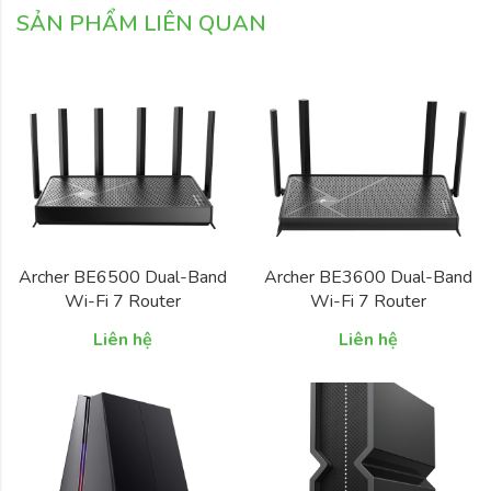
SẢN PHẨM LIÊN QUAN
Archer BE6500 Dual-Band
Archer BE3600 Dual-Band
Wi-Fi 7 Router
Wi-Fi 7 Router
Liên hệ
Liên hệ