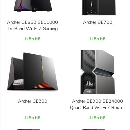
Archer GE650 BE11000
Archer BE700
Tri-Band Wi-Fi 7 Gaming
Router
Liên hệ
Liên hệ
Archer GE800
Archer BE900 BE24000
Quad-Band Wi-Fi 7 Router
Liên hệ
Liên hệ