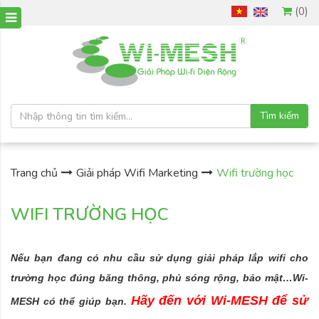
(0)
Tìm kiếm
Trang chủ
Giải pháp Wifi Marketing
Wifi trường học
WIFI TRƯỜNG HỌC
Nếu bạn đang có nhu cầu sử dụng giải pháp lắp wifi cho
trường học đúng băng thông, phủ sóng rộng, bảo mật…Wi-
Hãy đến với Wi-MESH để sử
MESH có thể giúp bạn.