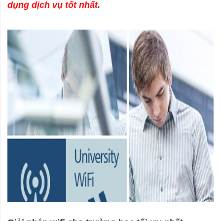
dụng dịch vụ tốt nhất
.