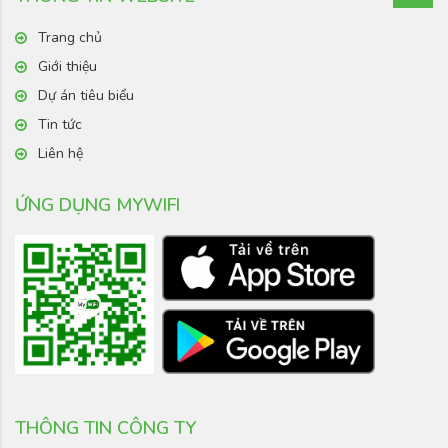
Trang chủ
Giới thiệu
Dự án tiêu biểu
Tin tức
Liên hệ
ỨNG DỤNG MYWIFI
THÔNG TIN CÔNG TY