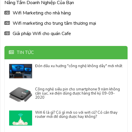
Nâng Tầm Doanh Nghiệp Của Bạn
Wifi Marketing cho nhà hàng
Wifi marketing cho trung tâm thương mại
Giải pháp Wifi cho quán Cafe
TIN TỨC
Đón đầu xu hướng "công nghệ không dây" mới nhất
Công nghệ siêu pin cho smartphone 9 năm không
cần sạc, xe điện dùng được hàng thế kỷ 09-09-
2020
Wifi 6 là gì? Có gì mới so với wifi cũ? Có cần thay
router mới để dùng được hay không?