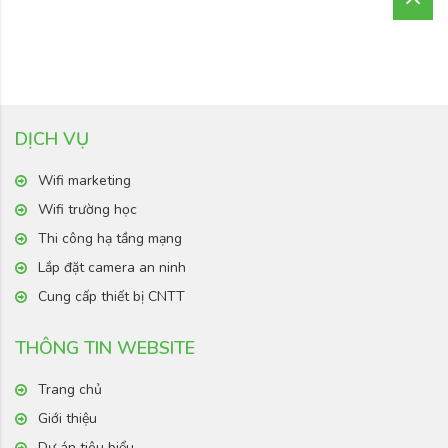
DỊCH VỤ
Wifi marketing
Wifi trường học
Thi công hạ tầng mạng
Lắp đặt camera an ninh
Cung cấp thiết bị CNTT
THÔNG TIN WEBSITE
Trang chủ
Giới thiệu
Dự án tiêu biểu