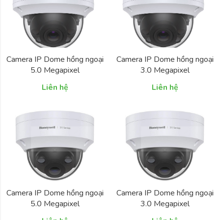
Camera IP Dome hồng ngoại
Camera IP Dome hồng ngoại
5.0 Megapixel
3.0 Megapixel
HONEYWELL
HONEYWELL
Liên hệ
Liên hệ
HC35W45R2
HC35W43R2
Camera IP Dome hồng ngoại
Camera IP Dome hồng ngoại
5.0 Megapixel
3.0 Megapixel
HONEYWELL
HONEYWELL