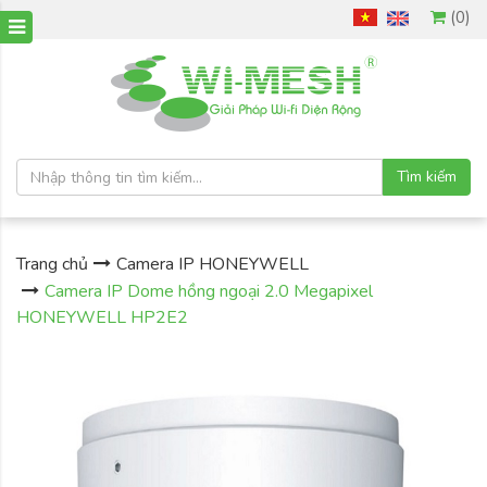
(0)
Tìm kiếm
Trang chủ
Camera IP HONEYWELL
Camera IP Dome hồng ngoại 2.0 Megapixel
HONEYWELL HP2E2